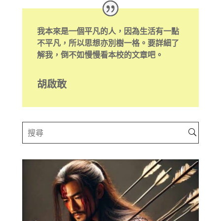
我本來是一個平凡的人，因為生活有一點
不平凡，所以思想亦別樹一格。要詳細了
解我，倒不如慢慢看本校的文章吧。
胡啟敢