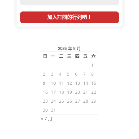
2026 年 8 月
日
一
二
三
四
五
六
1
2
3
4
5
6
7
8
9
10
11
12
13
14
15
16
17
18
19
20
21
22
23
24
25
26
27
28
29
30
31
« 7 月