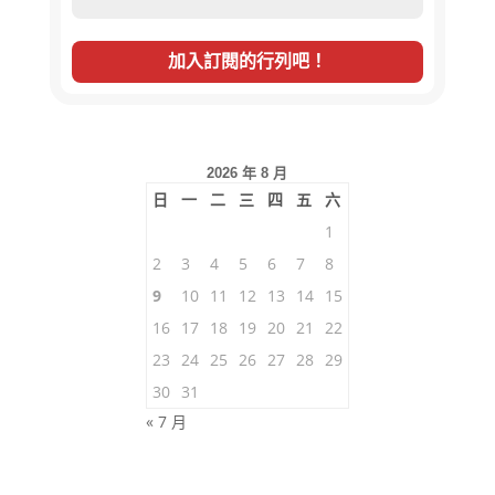
2026 年 8 月
日
一
二
三
四
五
六
1
2
3
4
5
6
7
8
9
10
11
12
13
14
15
16
17
18
19
20
21
22
23
24
25
26
27
28
29
30
31
« 7 月