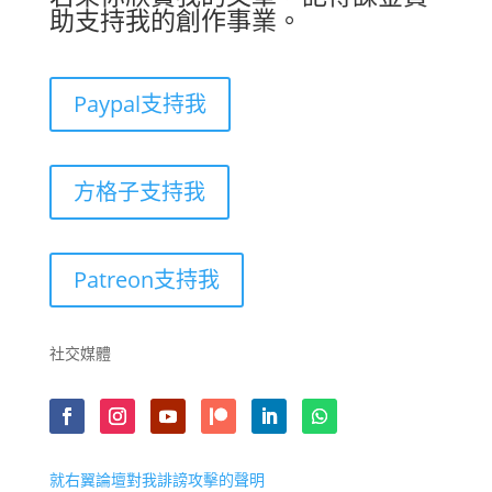
助支持我的創作事業。
Paypal支持我
方格子支持我
Patreon支持我
社交媒體
就右翼論壇對我誹謗攻擊的聲明