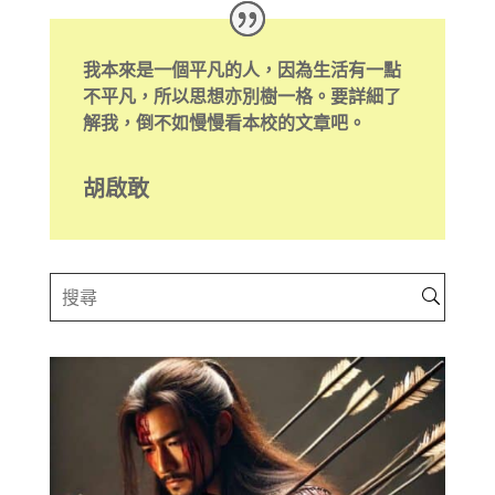
我本來是一個平凡的人，因為生活有一點
不平凡，所以思想亦別樹一格。要詳細了
解我，倒不如慢慢看本校的文章吧。
胡啟敢