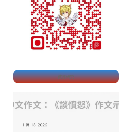
教育研究
1 月 18, 2026