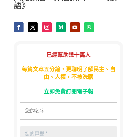
語》
已經幫助幾十萬人
每篇文章五分鐘，更聰明了解民主、自
由、人權，不被洗腦
立即免費訂閱電子報