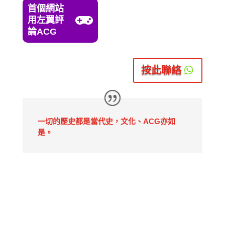
首個網站

用左翼評
論ACG
按此聯絡
一切的歷史都是當代史，文化、ACG亦如
是。