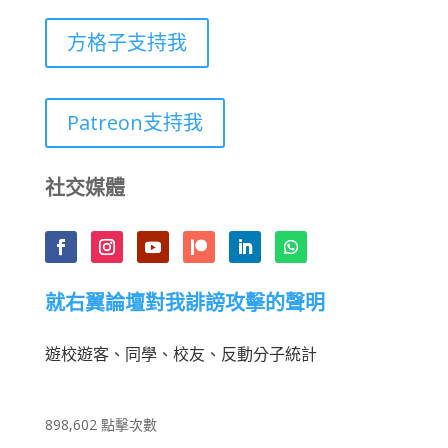
方格子支持我
Patreon支持我
社交媒體
就右翼論壇對我誹謗攻擊的聲明
遊校遊客、同學、校友、反動分子統計
898,602 點擊次數