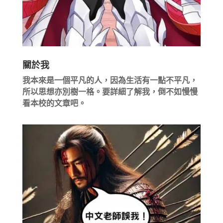
關於我
我本來是一個平凡的人，因為生活有一點不平凡，
所以思想亦別樹一格。要詳細了解我，倒不如慢慢
看本校的文章吧。