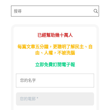
已經幫助幾十萬人
每篇文章五分鐘，更聰明了解民主、自
由、人權，不被洗腦
立即免費訂閱電子報