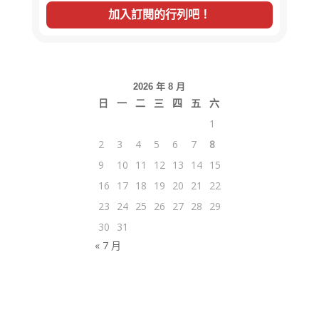
2026 年 8 月
日
一
二
三
四
五
六
1
2
3
4
5
6
7
8
9
10
11
12
13
14
15
16
17
18
19
20
21
22
23
24
25
26
27
28
29
30
31
« 7 月