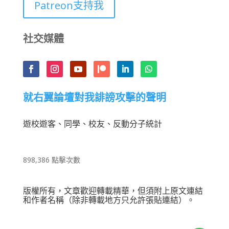
Patreon支持我
社交媒體
就右翼論壇對我誹謗攻擊的聲明
遊校遊客、同學、校友、反動分子統計
898,386 點擊次數
版權所有，文章歡迎轉載精華，但須附上原文連結
和作者名稱（除非轉載地方只允許張貼連結）。