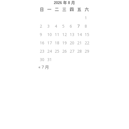
2026 年 8 月
日
一
二
三
四
五
六
1
2
3
4
5
6
7
8
9
10
11
12
13
14
15
16
17
18
19
20
21
22
23
24
25
26
27
28
29
30
31
« 7 月