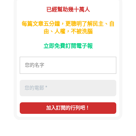
已經幫助幾十萬人
每篇文章五分鐘，更聰明了解民主、自
由、人權，不被洗腦
立即免費訂閱電子報