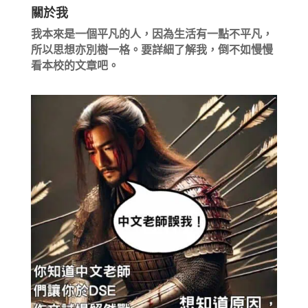
關於我
我本來是一個平凡的人，因為生活有一點不平凡，
所以思想亦別樹一格。要詳細了解我，倒不如慢慢
看本校的文章吧。