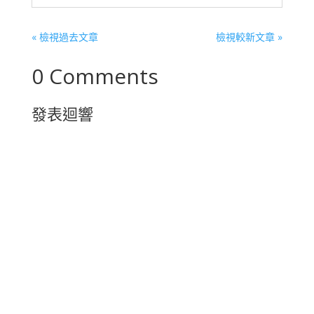
« 檢視過去文章
檢視較新文章 »
0 Comments
發表迴響