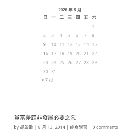
2026 年 8 月
日
一
二
三
四
五
六
1
2
3
4
5
6
7
8
9
10
11
12
13
14
15
16
17
18
19
20
21
22
23
24
25
26
27
28
29
30
31
« 7 月
貧富差距非發展必要之惡
by
胡啟敢
|
8 月 13, 2014
|
終身學習
|
0 comments