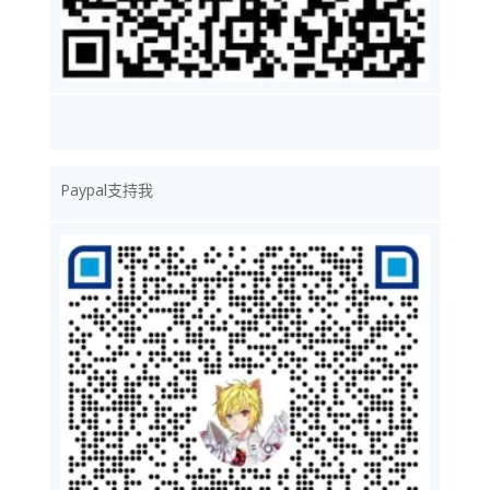
Paypal支持我