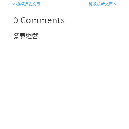
« 檢視過去文章
檢視較新文章 »
0 Comments
發表迴響