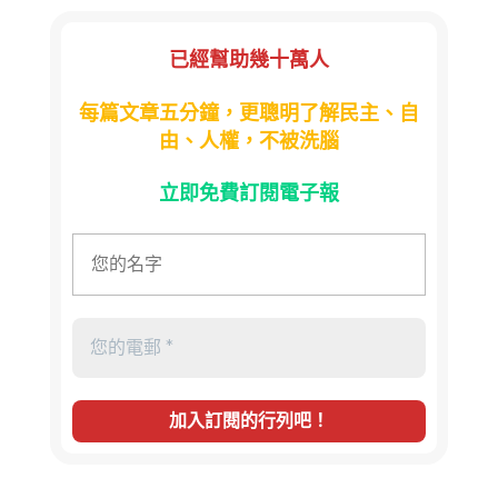
已經幫助幾十萬人
每篇文章五分鐘，更聰明了解民主、自
由、人權，不被洗腦
立即免費訂閱電子報