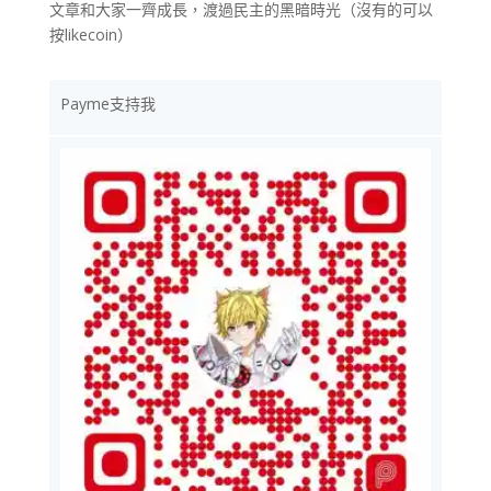
文章和大家一齊成長，渡過民主的黑暗時光（沒有的可以
按likecoin）
Payme支持我