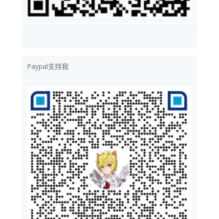
Paypal支持我