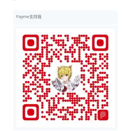
Payme支持我