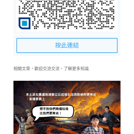
按此連結
相關文章，歡迎交流交流，了解更多知識