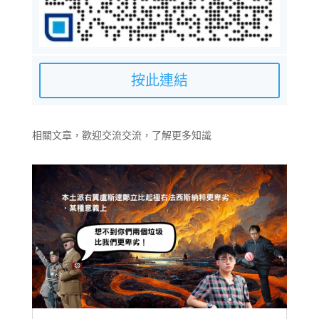
按此連結
相關文章，歡迎交流交流，了解更多知識