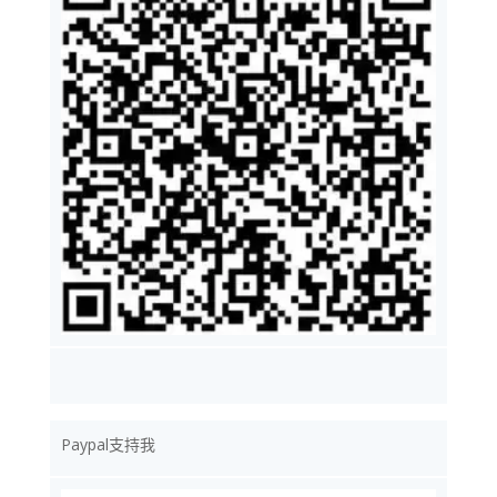
Paypal支持我