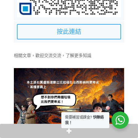
按此連結
相關文章，歡迎交流交流，了解更多知識
需要補習或課金?
快聯絡
我！