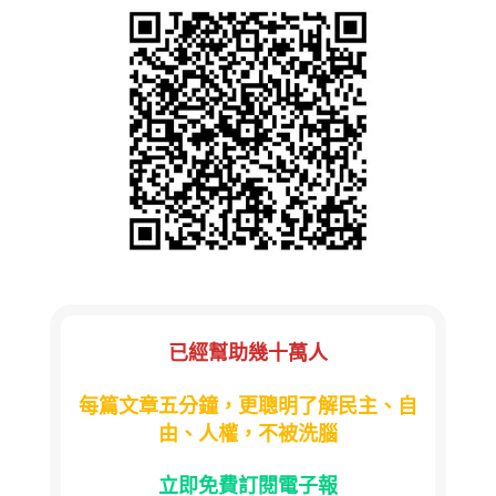
已經幫助幾十萬人
每篇文章五分鐘，更聰明了解民主、自
由、人權，不被洗腦
立即免費訂閱電子報