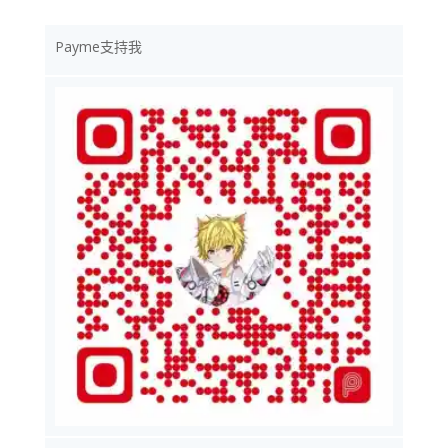
Payme支持我