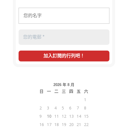
2026 年 8 月
日
一
二
三
四
五
六
1
2
3
4
5
6
7
8
9
10
11
12
13
14
15
16
17
18
19
20
21
22