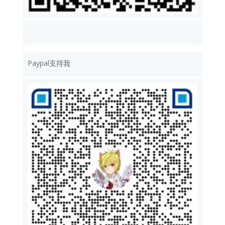
Paypal支持我