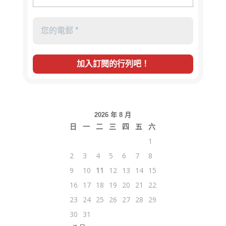
2026 年 8 月
日
一
二
三
四
五
六
1
2
3
4
5
6
7
8
9
10
11
12
13
14
15
16
17
18
19
20
21
22
23
24
25
26
27
28
29
30
31