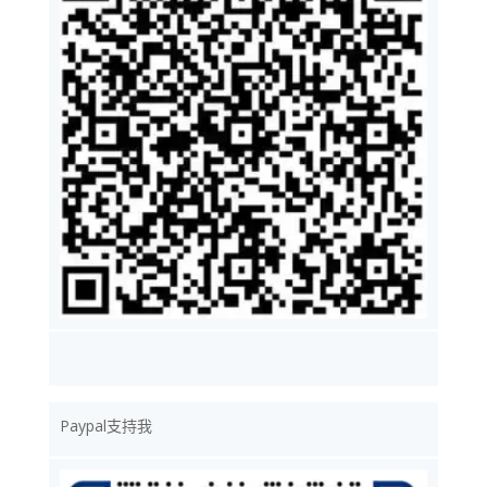
Paypal支持我