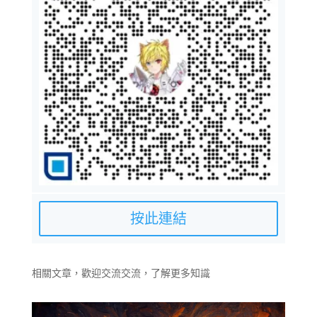
按此連結
相關文章，歡迎交流交流，了解更多知識