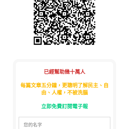
已經幫助幾十萬人
每篇文章五分鐘，更聰明了解民主、自
由、人權，不被洗腦
立即免費訂閱電子報