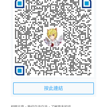
按此連結
相關文章，歡迎交流交流，了解更多知識