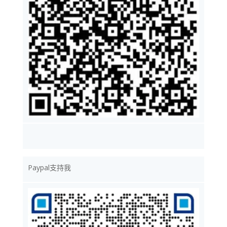
Paypal支持我