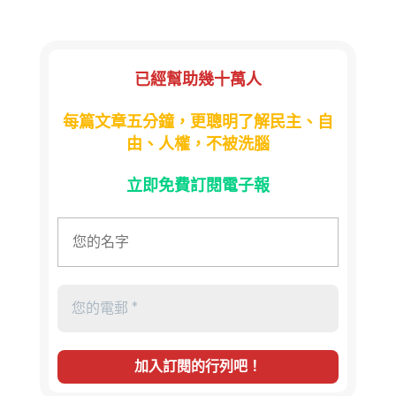
已經幫助幾十萬人
每篇文章五分鐘，更聰明了解民主、自
由、人權，不被洗腦
立即免費訂閱電子報