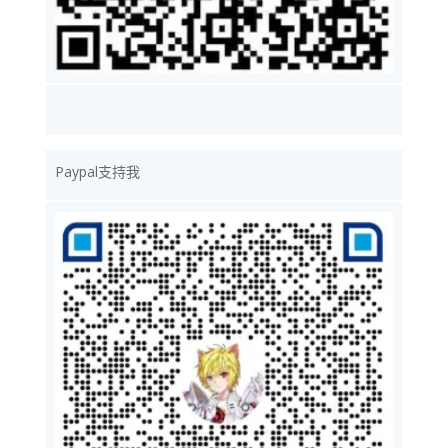
Paypal支持我