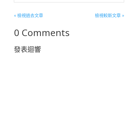
« 檢視過去文章
檢視較新文章 »
0 Comments
發表迴響