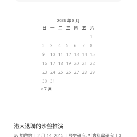
2026 年 8 月
日
一
二
三
四
五
六
1
2
3
4
5
6
7
8
9
10
11
12
13
14
15
16
17
18
19
20
21
22
23
24
25
26
27
28
29
30
31
« 7 月
港大退聯的沙盤推演
by
胡啟敢
|
2 月 14, 2015
|
歷史研究
,
社會科學研究
|
0