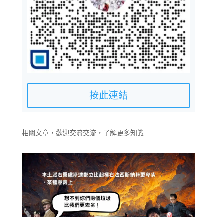
按此連結
相關文章，歡迎交流交流，了解更多知識