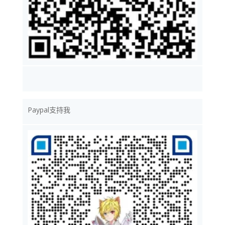
Paypal支持我