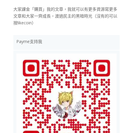
大家課金「購買」我的文章，我就可以有更多資源寫更多
文章和大家一齊成長，渡過民主的黑暗時光（沒有的可以
按likecoin）
Payme支持我