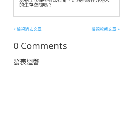
的生存空間嗎？
« 檢視過去文章
檢視較新文章 »
0 Comments
發表迴響