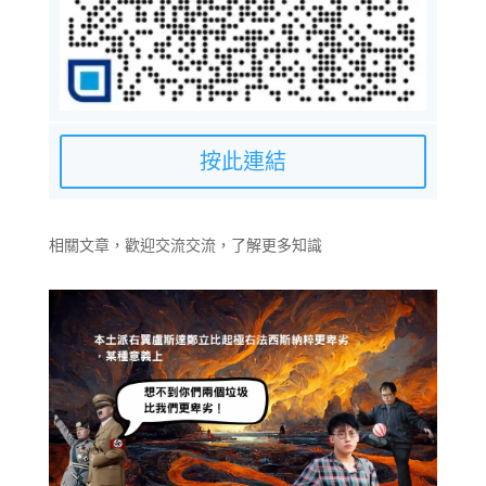
按此連結
相關文章，歡迎交流交流，了解更多知識