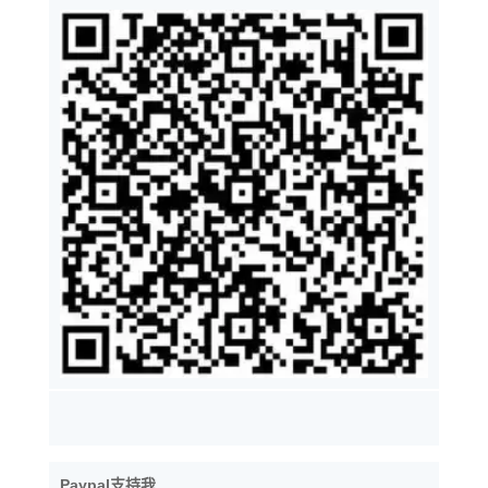
Paypal支持我