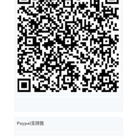
Paypal支持我