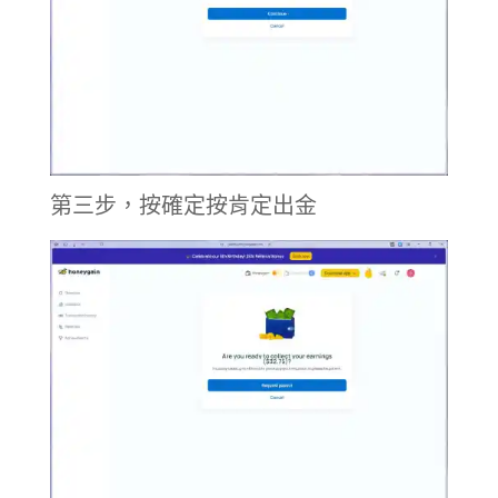
第三步，按確定按肯定出金