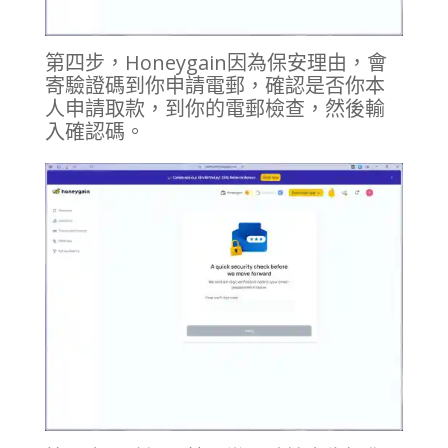
第四步，Honeygain因為保安理由，會
寄驗證碼到你申請電郵，確認是否你本
人申請取款，到你的電郵檢查，然後輸
入確認碼。