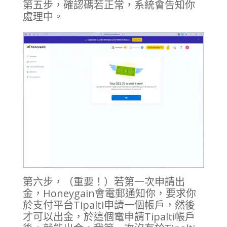
第五步，確認碼若正常，系統會告知你
處理中。
第六步，（重要！）若第一次申請出
金，Honeygain會電郵通知你，要求你
於支付平台Tipalti申請一個帳戶，然後
才可以出金，於這個電申請Tipalti帳戶