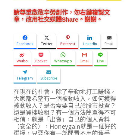
請尊重啟敢辛勞創作，勿右鍵複製文
章，改用社交媒體Share。謝謝。
Facebook
Twitter
Pinterest
LinkedIn
Email
Weibo
Pocket
WhatsApp
Gmail
Line
Telegram
Subscribe
在現在的社會，除了辛勤地打工賺錢，
大家都希望有一個被動收入，如何獲得
被動收入？是否需要自己於股市投資？
還是買樓收租？有一個方法簡單得不可
相信，就是「出賣」自己的個人資料
（安全的），Honeygain就是一個好的
選擇，只要你有一部閒置不用的舊手