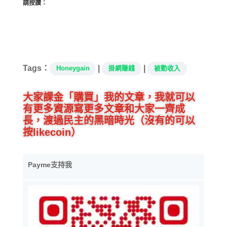
請按讚：
Tags：
|
|
Honeygain
掛網賺錢
被動收入
大家課金「購買」我的文章，我就可以
有更多資源寫更多文章和大家一齊成
長，渡過民主的黑暗時光（沒有的可以
按likecoin）
Payme支持我