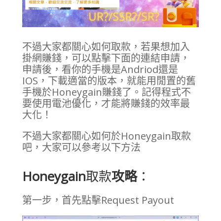
不過大家都關心如何取款，若果想加入
掛網賺錢，可以點擊下面的連結申請，
申請後，看你的手機是Andriod還是
IOS，下載適當的版本，就能用閒置的舊
手機於Honeygain賺錢了。記得程式不
要使用電池優化，才能將賺錢的效率最
大化！
不過大家都關心如何於Honeygain取款
吧，大家可以參考以下方法
Honeygain
取款
攻略
：
第一步，首先點擊Request Payout