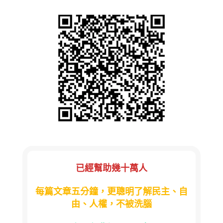
已經幫助幾十萬人
每篇文章五分鐘，更聰明了解民主、自
由、人權，不被洗腦