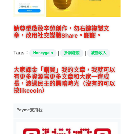
請尊重啟敢辛勞創作，勿右鍵複製文
章，改用社交媒體Share。謝謝。
Tags：
|
|
Honeygain
掛網賺錢
被動收入
大家課金「購買」我的文章，我就可以
有更多資源寫更多文章和大家一齊成
長，渡過民主的黑暗時光（沒有的可以
按likecoin）
Payme支持我