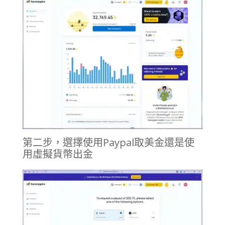
第二步，選擇使用Paypal取美金還是使
用虛擬貨幣出金