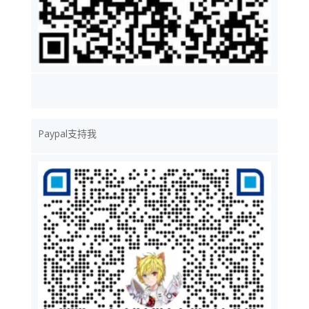
Paypal支持我