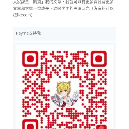
大家課金「購買」我的文章，我就可以有更多資源寫更多
文章和大家一齊成長，渡過民主的黑暗時光（沒有的可以
按likecoin）
Payme支持我