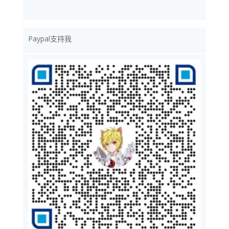
Paypal支持我