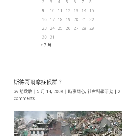
2
3
4
5
6
7
8
9
10
11
12
13
14
15
16
17
18
19
20
21
22
23
24
25
26
27
28
29
30
31
« 7 月
斯德哥爾摩症候群？
by
胡啟敢
|
5 月 14, 2009
|
時事關心
,
社會科學研究
|
2
comments