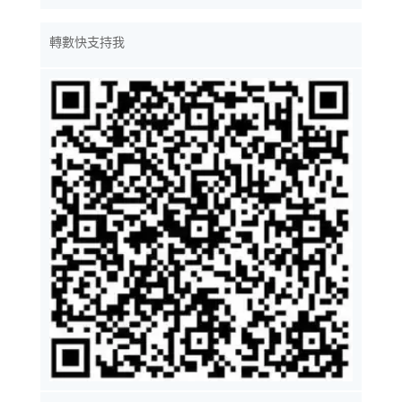
轉數快支持我