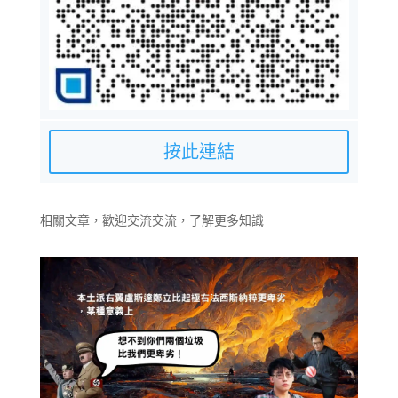
按此連結
相關文章，歡迎交流交流，了解更多知識