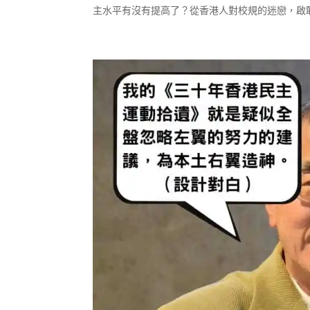
主水平有沒有提高了？從香港人對校規的迷戀，啟敢不