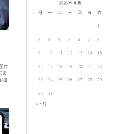
2026 年 8 月
日
一
二
三
四
五
六
1
2
3
4
5
6
7
8
9
10
11
12
13
14
15
量作
16
17
18
19
20
21
22
若果
23
24
25
26
27
28
29
必讀
30
31
« 7 月