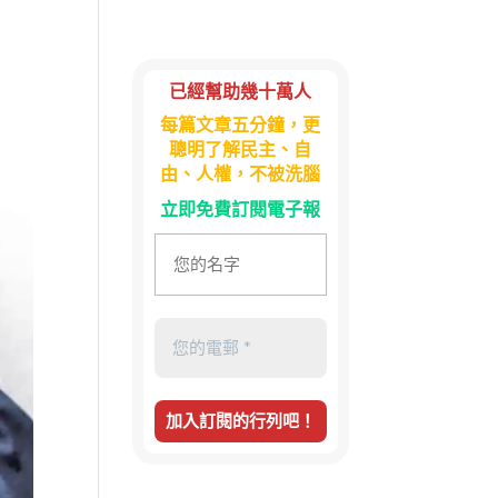
已經幫助幾十萬人
每篇文章五分鐘，更
聰明了解民主、自
由、人權，不被洗腦
立即免費訂閱電子報