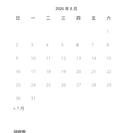
2026 年 8 月
日
一
二
三
四
五
六
1
2
3
4
5
6
7
8
9
10
11
12
13
14
15
16
17
18
19
20
21
22
23
24
25
26
27
28
29
30
31
« 7 月
胡啟敢