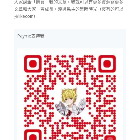
大家課金「購買」我的文章，我就可以有更多資源寫更多
文章和大家一齊成長，渡過民主的黑暗時光（沒有的可以
按likecoin）
Payme支持我