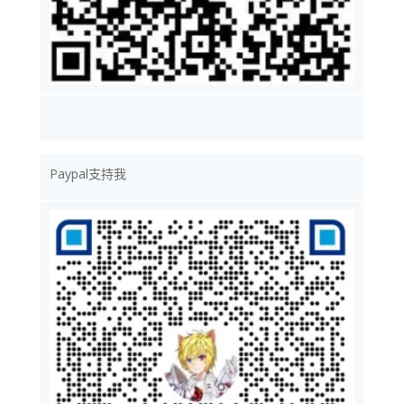
Paypal支持我