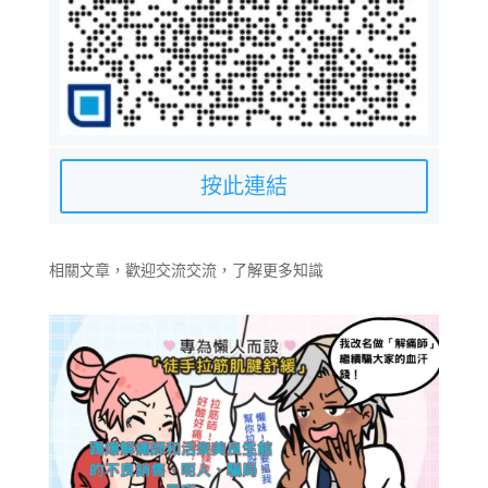
按此連結
相關文章，歡迎交流交流，了解更多知識