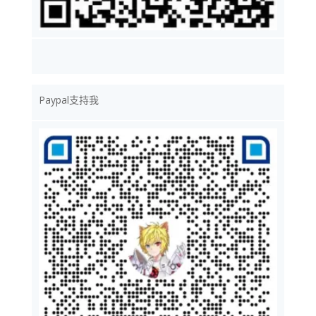
Paypal支持我