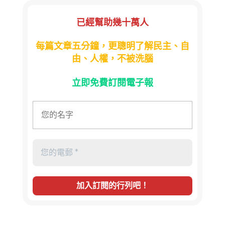
已經幫助幾十萬人
每篇文章五分鐘，更聰明了解民主、自
由、人權，不被洗腦
立即免費訂閱電子報