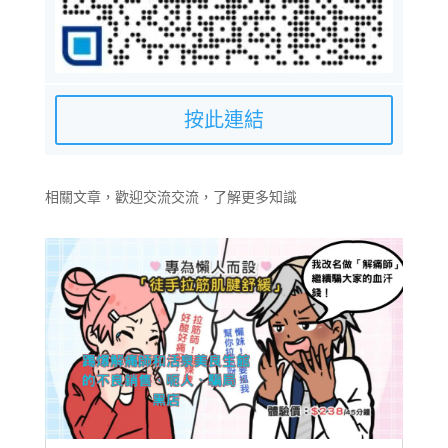
按此連結
相關文章，歡迎交流交流，了解更多知識