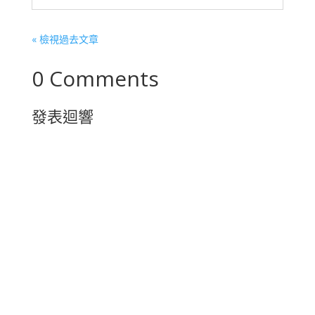
« 檢視過去文章
0 Comments
發表迴響