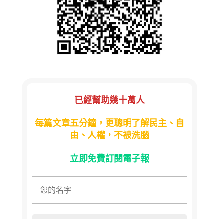
已經幫助幾十萬人
每篇文章五分鐘，更聰明了解民主、自
由、人權，不被洗腦
立即免費訂閱電子報