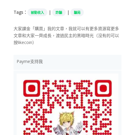
Tags：
|
|
被動收入
詐騙
騙局
大家課金「購買」我的文章，我就可以有更多資源寫更多
文章和大家一齊成長，渡過民主的黑暗時光（沒有的可以
按likecoin）
Payme支持我