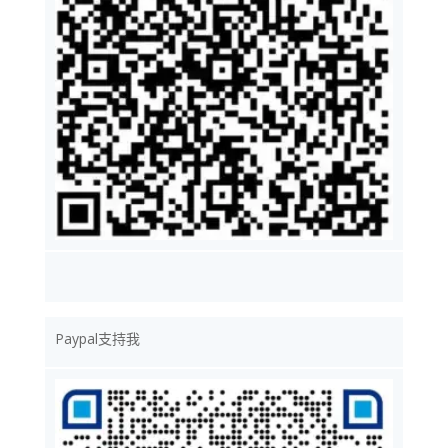
Paypal支持我