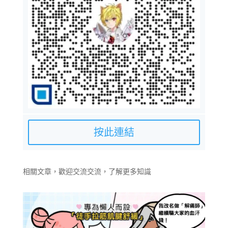
按此連結
相關文章，歡迎交流交流，了解更多知識