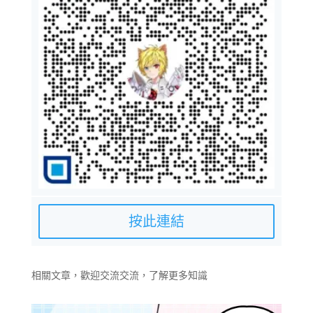
按此連結
相關文章，歡迎交流交流，了解更多知識