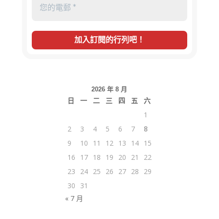
2026 年 8 月
日
一
二
三
四
五
六
1
2
3
4
5
6
7
8
9
10
11
12
13
14
15
16
17
18
19
20
21
22
23
24
25
26
27
28
29
30
31
« 7 月