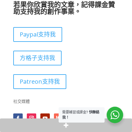
若果你欣賞我的文章，記得課金贊
助支持我的創作事業。
Paypal支持我
方格子支持我
Patreon支持我
社交媒體
需要補習或課金?
快聯絡
我！