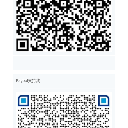
Paypal支持我