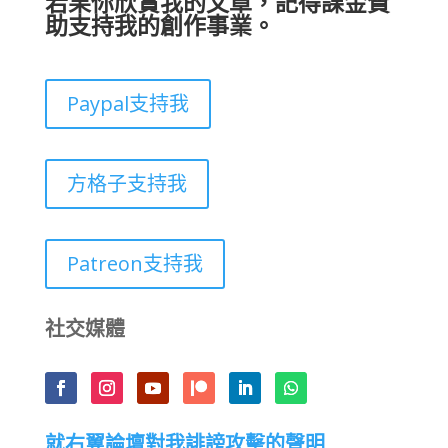
若果你欣賞我的文章，記得課金贊
助支持我的創作事業。
Paypal支持我
方格子支持我
Patreon支持我
社交媒體
就右翼論壇對我誹謗攻擊的聲明