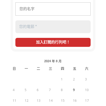
2024 年 8 月
日
一
二
三
四
五
六
1
2
3
4
5
6
7
8
9
10
11
12
13
14
15
16
17