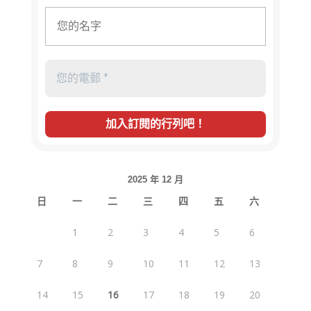
2025 年 12 月
日
一
二
三
四
五
六
1
2
3
4
5
6
7
8
9
10
11
12
13
14
15
16
17
18
19
20