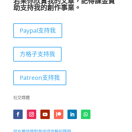
若果你欣賞我的文章，記得課金贊
助支持我的創作事業。
Paypal支持我
方格子支持我
Patreon支持我
社交媒體
就右翼論壇對我誹謗攻擊的聲明