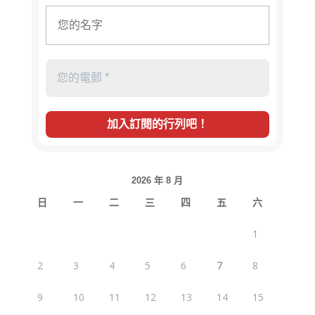
2026 年 8 月
日
一
二
三
四
五
六
1
2
3
4
5
6
7
8
9
10
11
12
13
14
15