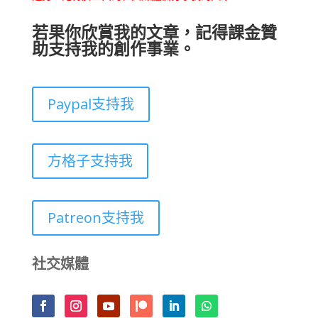
若果你欣賞我的文章，記得課金贊
助支持我的創作事業。
Paypal支持我
方格子支持我
Patreon支持我
社交媒體