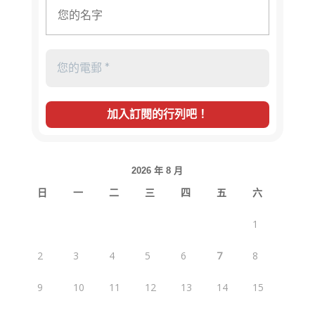
2026 年 8 月
日
一
二
三
四
五
六
1
2
3
4
5
6
7
8
9
10
11
12
13
14
15