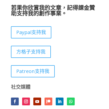
若果你欣賞我的文章，記得課金贊
助支持我的創作事業。
Paypal支持我
方格子支持我
Patreon支持我
社交媒體