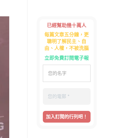
已經幫助幾十萬人
每篇文章五分鐘，更
聰明了解民主、自
由、人權，不被洗腦
立即免費訂閱電子報