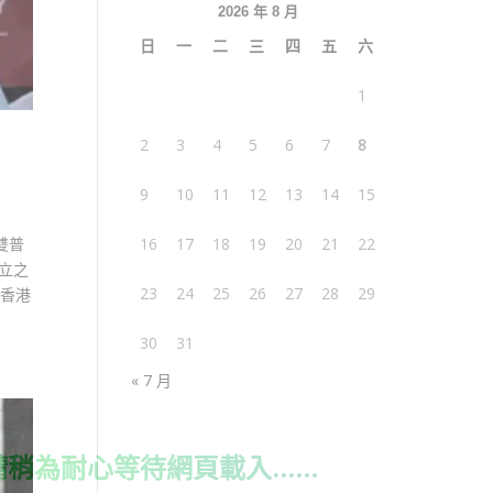
2026 年 8 月
日
一
二
三
四
五
六
1
2
3
4
5
6
7
8
9
10
11
12
13
14
15
雙普
16
17
18
19
20
21
22
立之
23
24
25
26
27
28
29
的香港
30
31
« 7 月