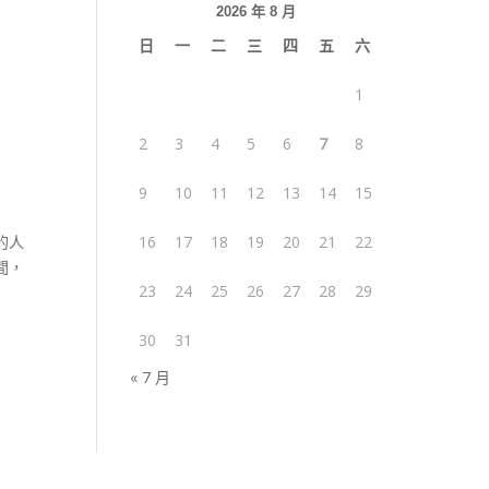
2026 年 8 月
日
一
二
三
四
五
六
1
2
3
4
5
6
7
8
9
10
11
12
13
14
15
的人
16
17
18
19
20
21
22
間，
23
24
25
26
27
28
29
30
31
« 7 月