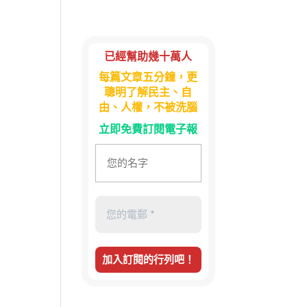
已經幫助幾十萬人
每篇文章五分鐘，更
聰明了解民主、自
由、人權，不被洗腦
立即免費訂閱電子報