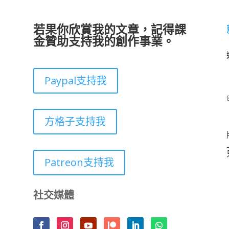
若果你欣賞我的文章，記得課
金贊助支持我的創作事業。
Paypal支持我
方格子支持我
Patreon支持我
社交媒體