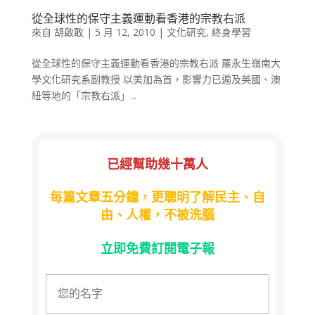
從全球性的保守主義運動看香港的宗教右派
來自
胡啟敢
|
5 月 12, 2010
|
文化研究
,
終身學習
從全球性的保守主義運動看香港的宗教右派 羅永生嶺南大
學文化研究系副教授 以美加為首，影響力已遍及英國、澳
紐等地的「宗教右派」...
已經幫助幾十萬人
每篇文章五分鐘，更聰明了解民主、自
由、人權，不被洗腦
立即免費訂閱電子報