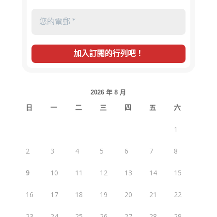
2026 年 8 月
日
一
二
三
四
五
六
1
2
3
4
5
6
7
8
9
10
11
12
13
14
15
16
17
18
19
20
21
22
23
24
25
26
27
28
29