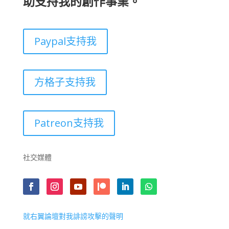
助支持我的創作事業。
Paypal支持我
方格子支持我
Patreon支持我
社交媒體
就右翼論壇對我誹謗攻擊的聲明