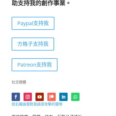
助支持我的創作事業。
Paypal支持我
方格子支持我
Patreon支持我
社交媒體
就右翼論壇對我誹謗攻擊的聲明