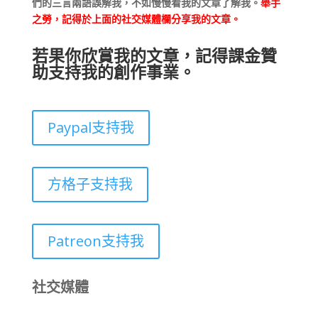
們的三言兩語誤解我，不如慢慢看我的文章了解我。
舉手
之勞，記得於上面的社交媒體欄分享我的文章。
若果你欣賞我的文章，記得課金贊
助支持我的創作事業。
Paypal支持我
方格子支持我
Patreon支持我
社交媒體