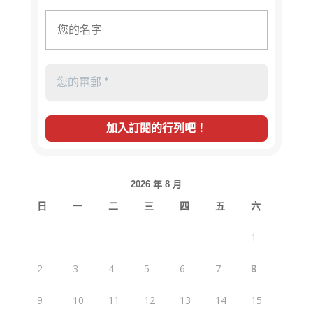
2026 年 8 月
日
一
二
三
四
五
六
1
2
3
4
5
6
7
8
9
10
11
12
13
14
15