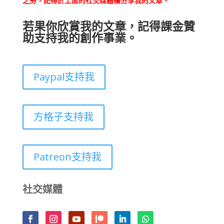
之勞，記得於上面的社交媒體欄分享我的文章。
若果你欣賞我的文章，記得課金贊
助支持我的創作事業。
Paypal支持我
方格子支持我
Patreon支持我
社交媒體