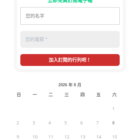
立即免費訂閱電子報
2026 年 8 月
日
一
二
三
四
五
六
1
2
3
4
5
6
7
8
9
10
11
12
13
14
15