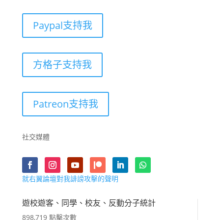
Paypal支持我
方格子支持我
Patreon支持我
社交媒體
就右翼論壇對我誹謗攻擊的聲明
遊校遊客、同學、校友、反動分子統計
898,719 點擊次數