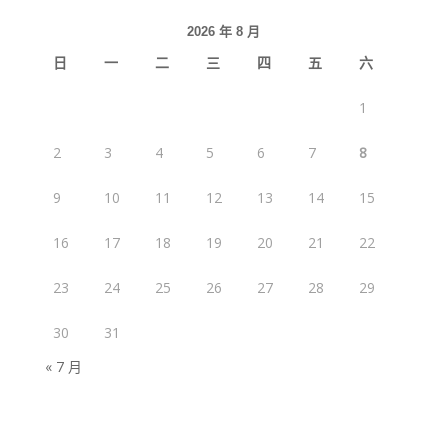
2026 年 8 月
日
一
二
三
四
五
六
1
2
3
4
5
6
7
8
9
10
11
12
13
14
15
16
17
18
19
20
21
22
23
24
25
26
27
28
29
30
31
« 7 月