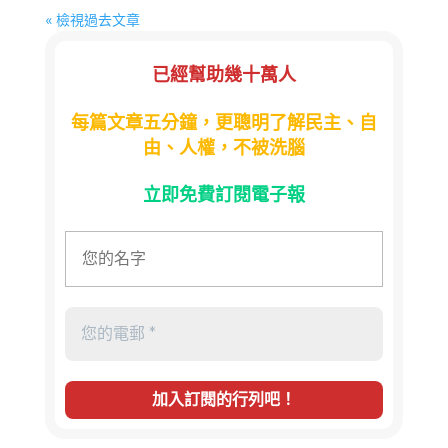
« 檢視過去文章
已經幫助幾十萬人
每篇文章五分鐘，更聰明了解民主、自
由、人權，不被洗腦
立即免費訂閱電子報