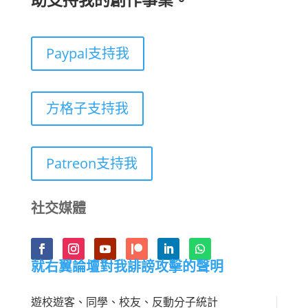
助支持我的創作事業。
Paypal支持我
方格子支持我
Patreon支持我
社交媒體
就右翼論壇對我誹謗攻擊的聲明
遊校遊客、同學、校友、反動分子統計