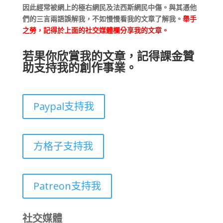
因此經常被網上的極右網民及法西斯網民中傷。與其憑他
們的三言兩語誤解我，不如慢慢看我的文章了解我。
舉手
之勞，記得於上面的社交媒體欄分享我的文章。
若果你欣賞我的文章，記得課金贊
助支持我的創作事業。
Paypal支持我
方格子支持我
Patreon支持我
社交媒體