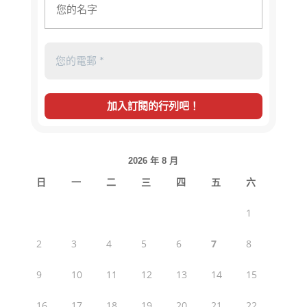
2026 年 8 月
日
一
二
三
四
五
六
1
2
3
4
5
6
7
8
9
10
11
12
13
14
15
16
17
18
19
20
21
22