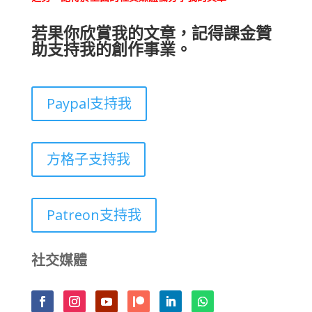
若果你欣賞我的文章，記得課金贊
助支持我的創作事業。
Paypal支持我
方格子支持我
Patreon支持我
社交媒體