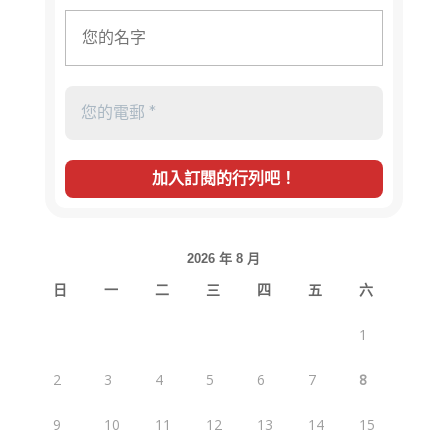
2026 年 8 月
日
一
二
三
四
五
六
1
2
3
4
5
6
7
8
9
10
11
12
13
14
15