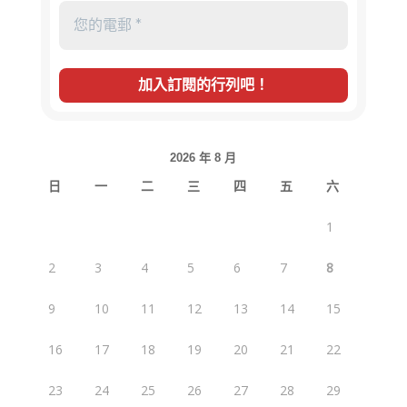
2026 年 8 月
日
一
二
三
四
五
六
1
2
3
4
5
6
7
8
9
10
11
12
13
14
15
16
17
18
19
20
21
22
23
24
25
26
27
28
29