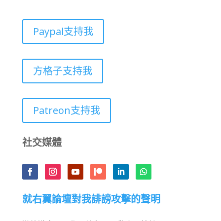
Paypal支持我
方格子支持我
Patreon支持我
社交媒體
就右翼論壇對我誹謗攻擊的聲明