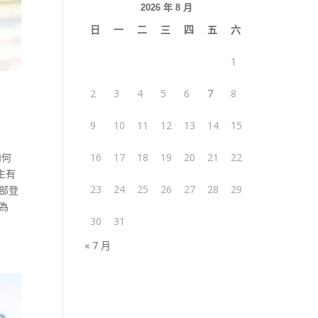
2026 年 8 月
日
一
二
三
四
五
六
1
2
3
4
5
6
7
8
9
10
11
12
13
14
15
如何
16
17
18
19
20
21
22
生有
23
24
25
26
27
28
29
部登
為
30
31
« 7 月