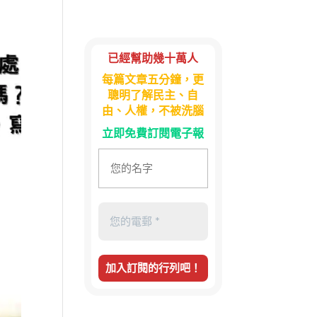
已經幫助幾十萬人
每篇文章五分鐘，更
聰明了解民主、自
由、人權，不被洗腦
立即免費訂閱電子報