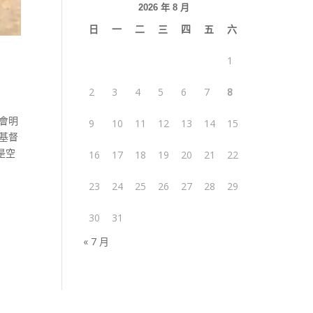
2026 年 8 月
日
一
二
三
四
五
六
1
2
3
4
5
6
7
8
不會明
9
10
11
12
13
14
15
基督
是空
16
17
18
19
20
21
22
23
24
25
26
27
28
29
30
31
« 7 月