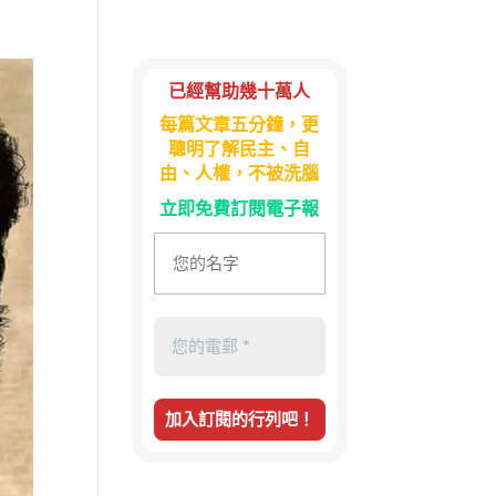
已經幫助幾十萬人
每篇文章五分鐘，更
聰明了解民主、自
由、人權，不被洗腦
立即免費訂閱電子報