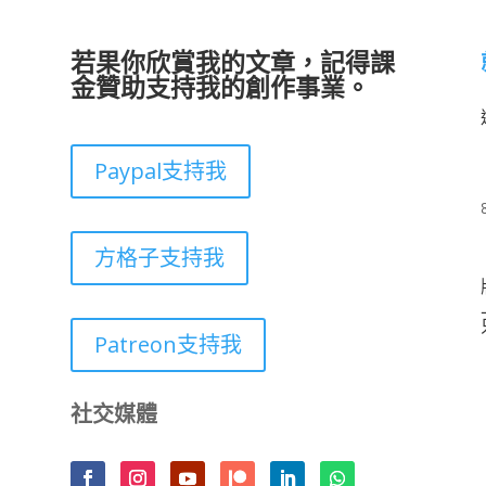
若果你欣賞我的文章，記得課
金贊助支持我的創作事業。
Paypal支持我
方格子支持我
Patreon支持我
社交媒體