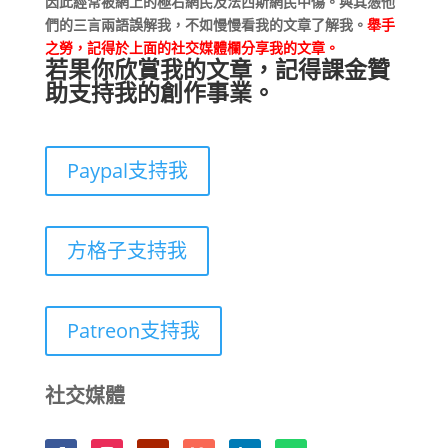
因此經常被網上的極右網民及法西斯網民中傷。與其憑他
們的三言兩語誤解我，不如慢慢看我的文章了解我。
舉手
之勞，記得於上面的社交媒體欄分享我的文章。
若果你欣賞我的文章，記得課金贊
助支持我的創作事業。
Paypal支持我
方格子支持我
Patreon支持我
社交媒體