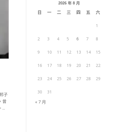
2026 年 8 月
日
一
二
三
四
五
六
1
2
3
4
5
6
7
8
9
10
11
12
13
14
15
16
17
18
19
20
21
22
23
24
25
26
27
28
29
30
31
邦子
，曾
« 7 月
..