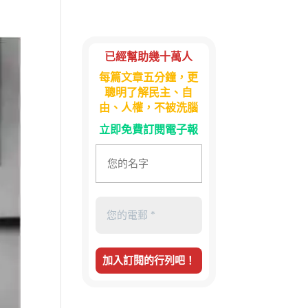
已經幫助幾十萬人
每篇文章五分鐘，更
聰明了解民主、自
由、人權，不被洗腦
立即免費訂閱電子報