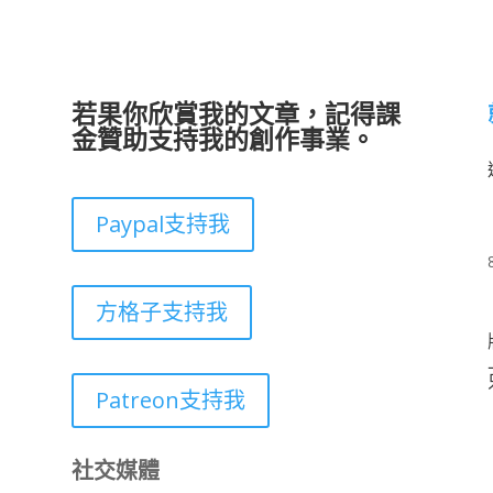
若果你欣賞我的文章，記得課
金贊助支持我的創作事業。
Paypal支持我
方格子支持我
Patreon支持我
社交媒體