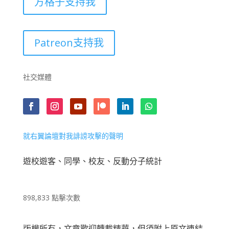
方格子支持我
Patreon支持我
社交媒體
就右翼論壇對我誹謗攻擊的聲明
遊校遊客、同學、校友、反動分子統計
898,833 點擊次數