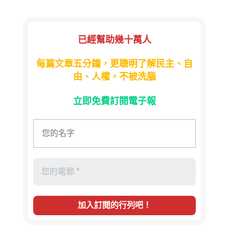
已經幫助幾十萬人
每篇文章五分鐘，更聰明了解民主、自
由、人權，不被洗腦
立即免費訂閱電子報