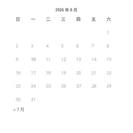
2026 年 8 月
日
一
二
三
四
五
六
1
2
3
4
5
6
7
8
9
10
11
12
13
14
15
16
17
18
19
20
21
22
23
24
25
26
27
28
29
30
31
« 7 月