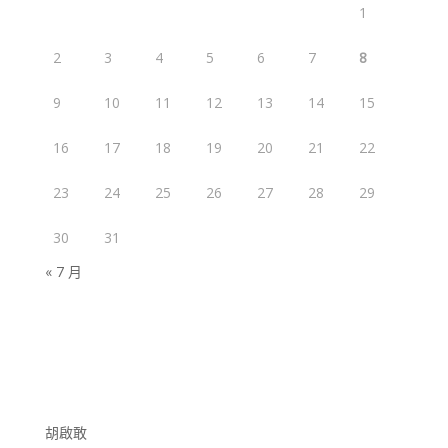
1
2
3
4
5
6
7
8
9
10
11
12
13
14
15
16
17
18
19
20
21
22
23
24
25
26
27
28
29
30
31
« 7 月
胡啟敢