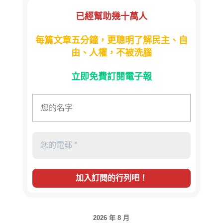
已經幫助幾十萬人
每篇文章五分鐘，更聰明了解民主、自
由、人權，不被洗腦
立即免費訂閱電子報
2026 年 8 月