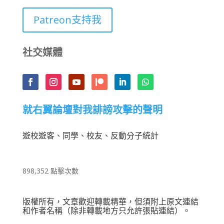
Patreon支持我
社交媒體
就右翼論壇對我誹謗攻擊的聲明
遊校遊客、同學、校友、反動分子統計
898,352 點擊次數
版權所有，文章歡迎轉載精華，但須附上原文連結
和作者名稱（除非轉載地方只允許張貼連結）。