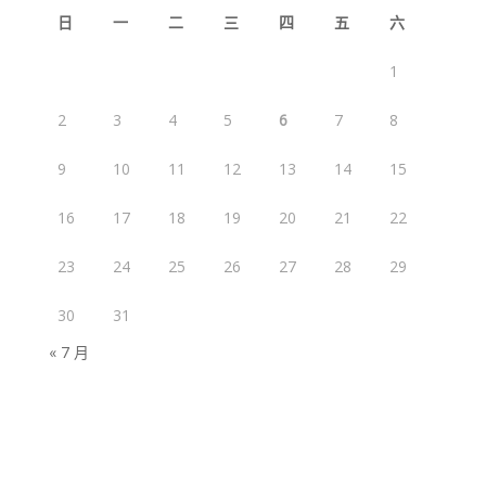
日
一
二
三
四
五
六
1
2
3
4
5
6
7
8
9
10
11
12
13
14
15
16
17
18
19
20
21
22
23
24
25
26
27
28
29
30
31
« 7 月