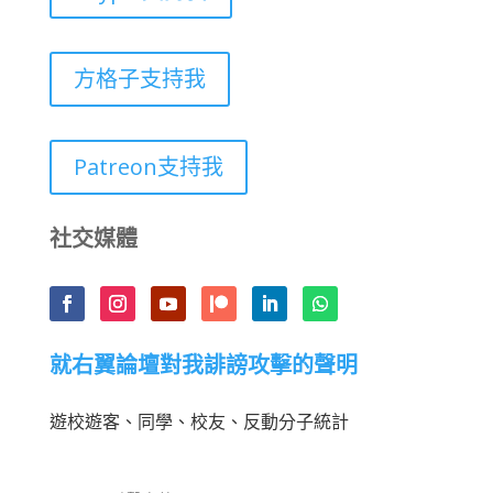
方格子支持我
Patreon支持我
社交媒體
就右翼論壇對我誹謗攻擊的聲明
遊校遊客、同學、校友、反動分子統計