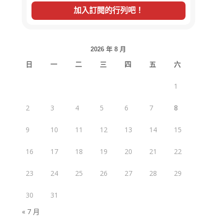
2026 年 8 月
日
一
二
三
四
五
六
1
2
3
4
5
6
7
8
9
10
11
12
13
14
15
16
17
18
19
20
21
22
23
24
25
26
27
28
29
30
31
« 7 月