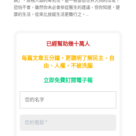
病」、無視人類的卑劣性、是一些妄想世界大同的垃圾？
恐怕不會，雖然你未必會依從醫生的建議，但你知道，健
康的生活，從來比放縱生活更難行之。...
已經幫助幾十萬人
每篇文章五分鐘，更聰明了解民主、自
由、人權，不被洗腦
立即免費訂閱電子報