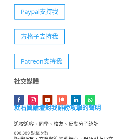
Paypal支持我
方格子支持我
Patreon支持我
社交媒體
就右翼論壇對我誹謗攻擊的聲明
遊校遊客、同學、校友、反動分子統計
898,389 點擊次數