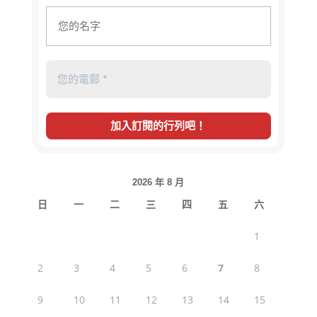
2026 年 8 月
日
一
二
三
四
五
六
1
2
3
4
5
6
7
8
9
10
11
12
13
14
15