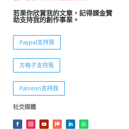
若果你欣賞我的文章，記得課金贊
助支持我的創作事業。
Paypal支持我
方格子支持我
Patreon支持我
社交媒體