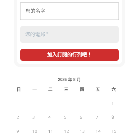
2026 年 8 月
日
一
二
三
四
五
六
1
2
3
4
5
6
7
8
9
10
11
12
13
14
15