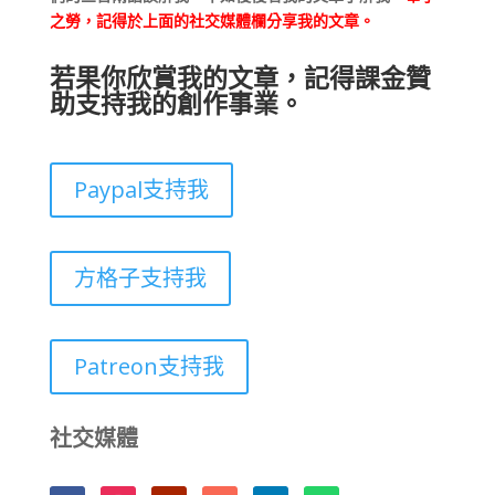
之勞，記得於上面的社交媒體欄分享我的文章。
若果你欣賞我的文章，記得課金贊
助支持我的創作事業。
Paypal支持我
方格子支持我
Patreon支持我
社交媒體