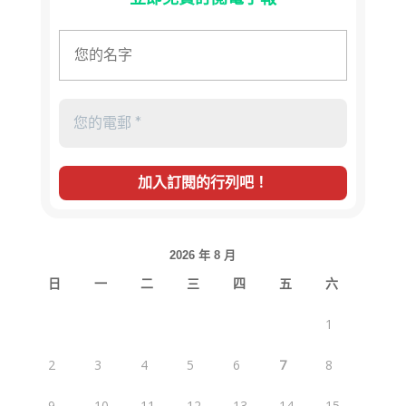
2026 年 8 月
日
一
二
三
四
五
六
1
2
3
4
5
6
7
8
9
10
11
12
13
14
15