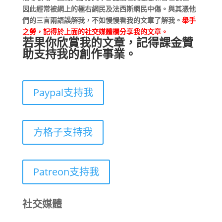
因此經常被網上的極右網民及法西斯網民中傷。與其憑他
們的三言兩語誤解我，不如慢慢看我的文章了解我。
舉手
之勞，記得於上面的社交媒體欄分享我的文章。
若果你欣賞我的文章，記得課金贊
助支持我的創作事業。
Paypal支持我
方格子支持我
Patreon支持我
社交媒體