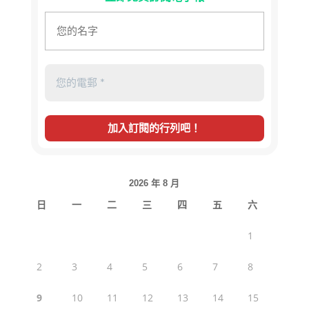
2026 年 8 月
日
一
二
三
四
五
六
1
2
3
4
5
6
7
8
9
10
11
12
13
14
15