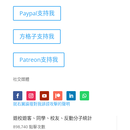
Paypal支持我
方格子支持我
Patreon支持我
社交媒體
就右翼論壇對我誹謗攻擊的聲明
遊校遊客、同學、校友、反動分子統計
898,740 點擊次數