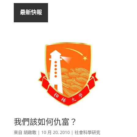
最新快報
我們該如何仇富？
來自
胡啟敢
|
10 月 20, 2010
|
社會科學研究