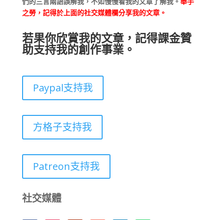
們的三言兩語誤解我，不如慢慢看我的文章了解我。
舉手
之勞，記得於上面的社交媒體欄分享我的文章。
若果你欣賞我的文章，記得課金贊
助支持我的創作事業。
Paypal支持我
方格子支持我
Patreon支持我
社交媒體