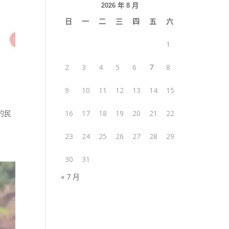
2026 年 8 月
日
一
二
三
四
五
六
1
2
3
4
5
6
7
8
9
10
11
12
13
14
15
的民
16
17
18
19
20
21
22
23
24
25
26
27
28
29
30
31
« 7 月