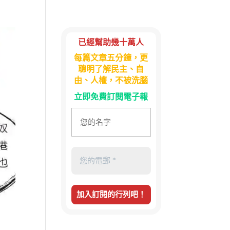
已經幫助幾十萬人
每篇文章五分鐘，更
聰明了解民主、自
由、人權，不被洗腦
立即免費訂閱電子報