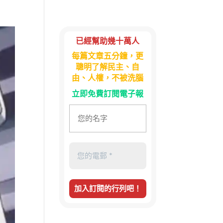
已經幫助幾十萬人
每篇文章五分鐘，更
聰明了解民主、自
由、人權，不被洗腦
立即免費訂閱電子報