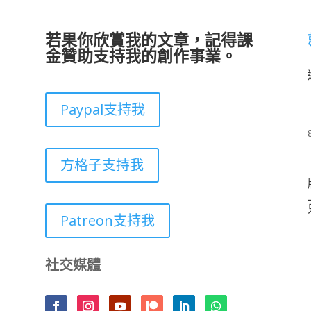
若果你欣賞我的文章，記得課
金贊助支持我的創作事業。
Paypal支持我
方格子支持我
Patreon支持我
社交媒體