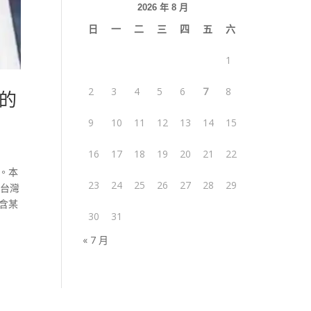
2026 年 8 月
日
一
二
三
四
五
六
1
2
3
4
5
6
7
8
含的
9
10
11
12
13
14
15
16
17
18
19
20
21
22
的。本
23
24
25
26
27
28
29
些台灣
含某
30
31
« 7 月