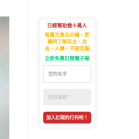
已經幫助幾十萬人
每篇文章五分鐘，更
聰明了解民主、自
由、人權，不被洗腦
立即免費訂閱電子報