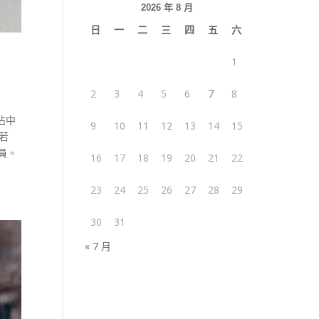
2026 年 8 月
日
一
二
三
四
五
六
1
2
3
4
5
6
7
8
佔中
9
10
11
12
13
14
15
蔡若
員。
16
17
18
19
20
21
22
23
24
25
26
27
28
29
30
31
« 7 月