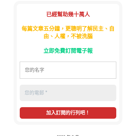
已經幫助幾十萬人
每篇文章五分鐘，更聰明了解民主、自
由、人權，不被洗腦
立即免費訂閱電子報