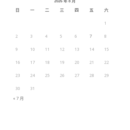
2026 年 8 月
日
一
二
三
四
五
六
1
2
3
4
5
6
7
8
9
10
11
12
13
14
15
16
17
18
19
20
21
22
23
24
25
26
27
28
29
30
31
« 7 月