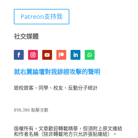
Patreon支持我
社交媒體
就右翼論壇對我誹謗攻擊的聲明
遊校遊客、同學、校友、反動分子統計
898,386 點擊次數
版權所有，文章歡迎轉載精華，但須附上原文連結
和作者名稱（除非轉載地方只允許張貼連結）。