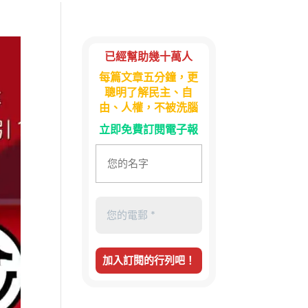
已經幫助幾十萬人
每篇文章五分鐘，更
聰明了解民主、自
由、人權，不被洗腦
立即免費訂閱電子報