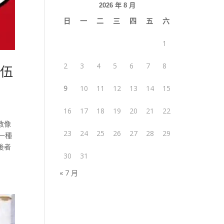
2026 年 8 月
日
一
二
三
四
五
六
1
2
3
4
5
6
7
8
年伍
9
10
11
12
13
14
15
16
17
18
19
20
21
22
教像
23
24
25
26
27
28
29
一種
後者
30
31
« 7 月